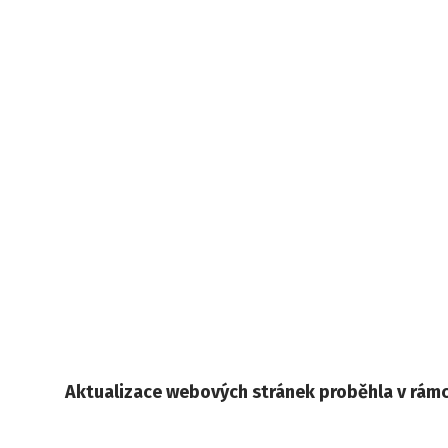
Aktualizace webových stránek proběhla v rámci